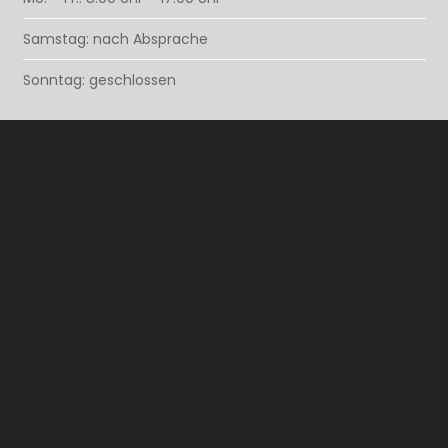
Samstag: nach Absprache
Sonntag: geschlossen