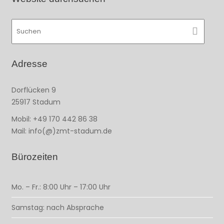
Adresse
Dorflücken 9
25917 Stadum
Mobil: +49 170 442 86 38
Mail: info(@)zmt-stadum.de
Bürozeiten
Mo. – Fr.: 8:00 Uhr – 17:00 Uhr
Samstag: nach Absprache